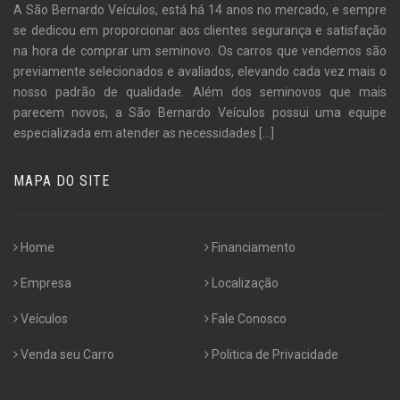
A São Bernardo Veículos, está há 14 anos no mercado, e sempre
se dedicou em proporcionar aos clientes segurança e satisfação
na hora de comprar um seminovo. Os carros que vendemos são
previamente selecionados e avaliados, elevando cada vez mais o
nosso padrão de qualidade. Além dos seminovos que mais
parecem novos, a São Bernardo Veículos possui uma equipe
especializada em atender as necessidades
[...]
MAPA DO SITE
Home
Financiamento
Empresa
Localização
Veículos
Fale Conosco
Venda seu Carro
Politica de Privacidade