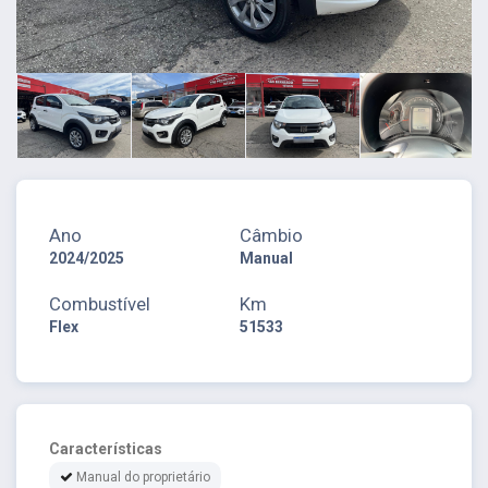
Ano
Câmbio
2024/2025
Manual
Combustível
Km
Flex
51533
Características
Manual do proprietário