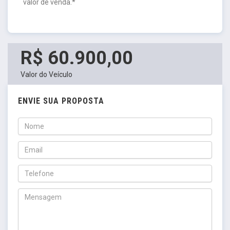
valor de venda.*
R$ 60.900,00
Valor do Veículo
ENVIE SUA PROPOSTA