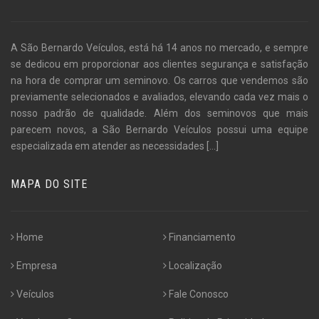
A São Bernardo Veículos, está há 14 anos no mercado, e sempre
se dedicou em proporcionar aos clientes segurança e satisfação
na hora de comprar um seminovo. Os carros que vendemos são
previamente selecionados e avaliados, elevando cada vez mais o
nosso padrão de qualidade. Além dos seminovos que mais
parecem novos, a São Bernardo Veículos possui uma equipe
especializada em atender as necessidades
[...]
MAPA DO SITE
Home
Financiamento
Empresa
Localização
Veículos
Fale Conosco