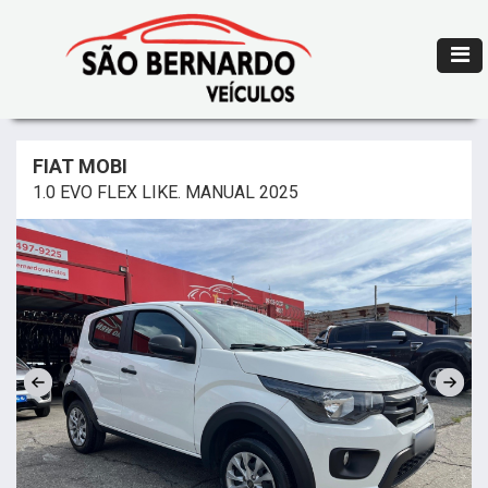
FIAT MOBI
1.0 EVO FLEX LIKE. MANUAL 2025