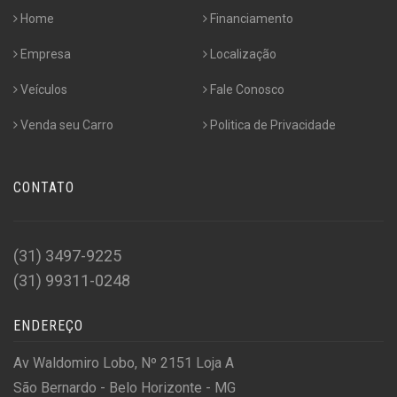
Home
Financiamento
Empresa
Localização
Veículos
Fale Conosco
Venda seu Carro
Politica de Privacidade
CONTATO
(31) 3497-9225
(31) 99311-0248
ENDEREÇO
Av Waldomiro Lobo, Nº 2151 Loja A
São Bernardo - Belo Horizonte - MG