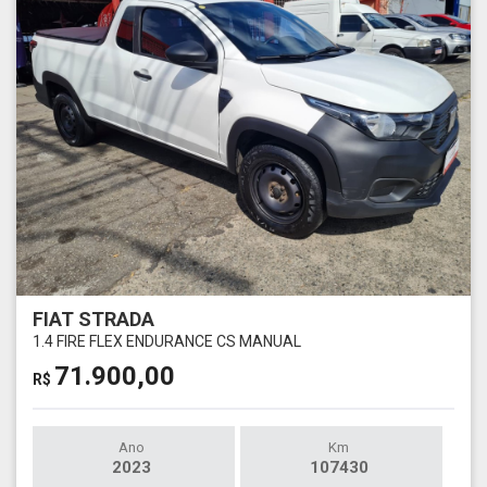
FIAT STRADA
1.4 FIRE FLEX ENDURANCE CS MANUAL
71.900,00
R$
Ano
Km
2023
107430