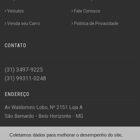
Veículos
Fale Conosco
Venda seu Carro
Politica de Privacidade
CONTATO
(31) 3497-9225
(31) 99311-0248
ENDEREÇO
Av Waldomiro Lobo, Nº 2151 Loja A
São Bernardo - Belo Horizonte - MG
Coletamos dados para melhorar o desempenho do site,