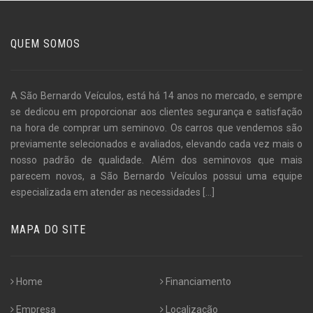
QUEM SOMOS
A São Bernardo Veículos, está há 14 anos no mercado, e sempre
se dedicou em proporcionar aos clientes segurança e satisfação
na hora de comprar um seminovo. Os carros que vendemos são
previamente selecionados e avaliados, elevando cada vez mais o
nosso padrão de qualidade. Além dos seminovos que mais
parecem novos, a São Bernardo Veículos possui uma equipe
especializada em atender as necessidades
[...]
MAPA DO SITE
Home
Financiamento
Empresa
Localização