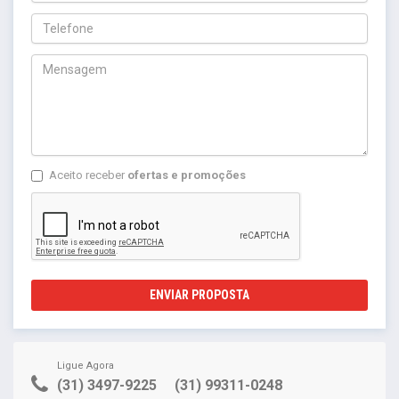
Aceito receber
ofertas e promoções
ENVIAR PROPOSTA
Ligue Agora
(31) 3497-9225
(31) 99311-0248