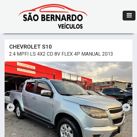
CHEVROLET S10
2.4 MPFI LS 4X2 CD 8V FLEX 4P MANUAL 2013