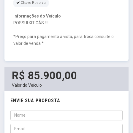
Chave Reserva
Informações do Veículo
POSSUI KIT GÁS !!!!
*Preço para pagamento a vista, para troca consulte o
valor de venda.*
R$ 85.900,00
Valor do Veículo
ENVIE SUA PROPOSTA